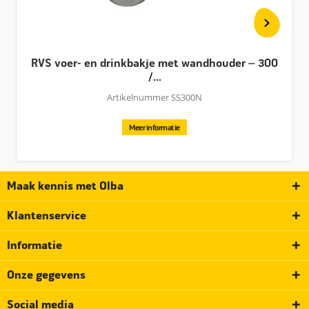
RVS voer- en drinkbakje met wandhouder – 300
/...
Artikelnummer SS300N
Meer informatie
Maak kennis met Olba
Klantenservice
Informatie
Onze gegevens
Social media