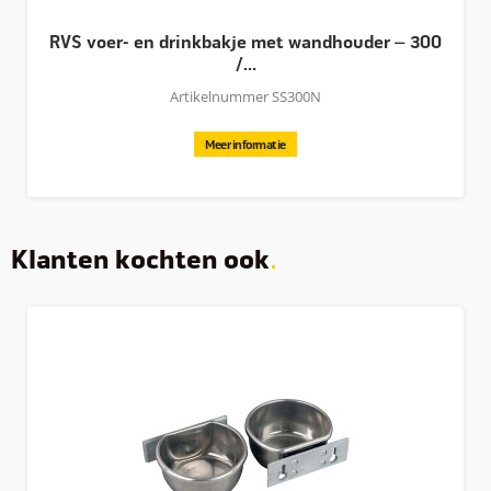
RVS voer- en drinkbakje met wandhouder – 300
/...
Artikelnummer SS300N
Meer informatie
Klanten kochten ook