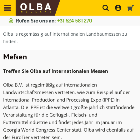
Rufen Sie uns an:
+31 524 581 270
Olba is regemässig auf internationalen Landbaumessen zu
finden.
Messen
Treffen Sie Olba auf internationalen Messen
Olba B.V. ist regelmäßig auf internationalen
Landwirtschaftsmessen vertreten, wie zum Beispiel auf der
International Production and Processing Expo (IPPE) in
Atlanta. Die IPPE ist die weltweit größte jährlich stattfindende
Veranstaltung für die Geflügel-, Fleisch- und
Futtermittelindustrie und findet jedes Jahr im Januar im
Georgia World Congress Center statt. Olba wird ebenfalls auf
der EuroTier vertreten sein.