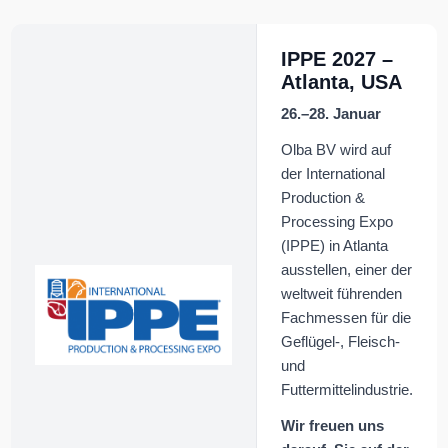
IPPE 2027 –
Atlanta, USA
26.–28. Januar
Olba BV wird auf
der International
Production &
Processing Expo
(IPPE) in Atlanta
ausstellen, einer der
weltweit führenden
Fachmessen für die
Geflügel-, Fleisch-
und
Futtermittelindustrie.
Wir freuen uns