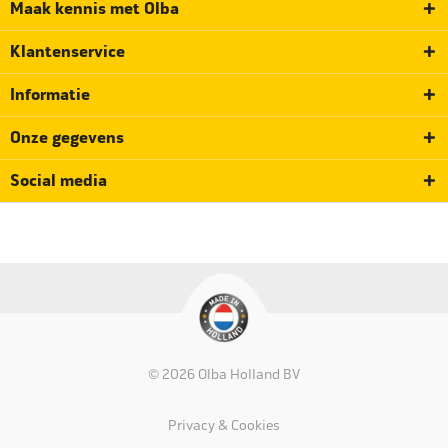
Maak kennis met Olba
Klantenservice
Informatie
Onze gegevens
Social media
© 2026 Olba Holland BV
Privacy & Cookies