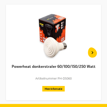
Powerheat donkerstraler 60/100/150/250 Watt
Artikelnummer PH-DS060
Meer informatie