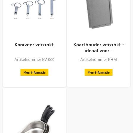
Kooiveer verzinkt
Kaarthouder verzinkt -
ideaal voor...
Artikelnummer KV-060
Artikelnummer KHM
Meer informatie
Meer informatie