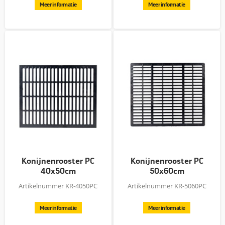
Meer informatie
Meer informatie
Konijnenrooster PC
Konijnenrooster PC
40x50cm
50x60cm
Artikelnummer KR-4050PC
Artikelnummer KR-5060PC
Meer informatie
Meer informatie