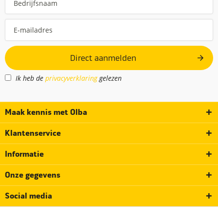
Direct aanmelden
Ik heb de
privacyverklaring
gelezen
Maak kennis met Olba
Klantenservice
Informatie
Onze gegevens
Social media