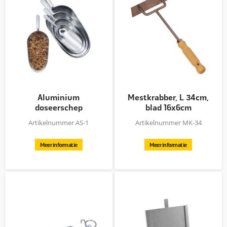
Aluminium
Mestkrabber, L 34cm,
doseerschep
blad 16x6cm
Artikelnummer AS-1
Artikelnummer MK-34
Meer informatie
Meer informatie