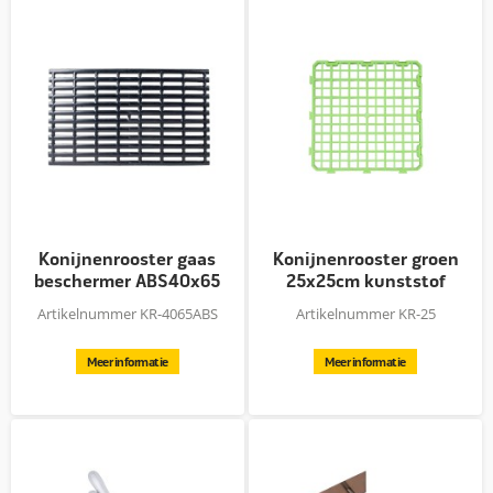
Konijnenrooster gaas
Konijnenrooster groen
beschermer ABS40x65
25x25cm kunststof
Artikelnummer KR-4065ABS
Artikelnummer KR-25
Meer informatie
Meer informatie