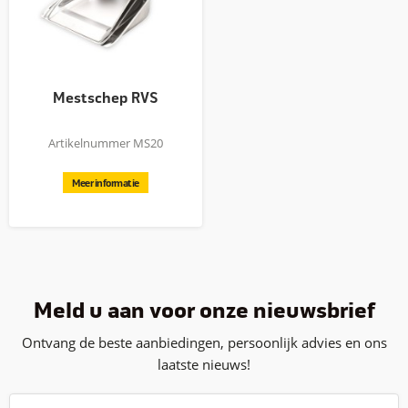
Mestschep RVS
Artikelnummer MS20
Meer informatie
Meld u aan voor onze nieuwsbrief
Ontvang de beste aanbiedingen, persoonlijk advies en ons
laatste nieuws!