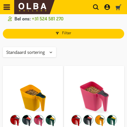
Bel ons:
+31 524 581 270
Filter