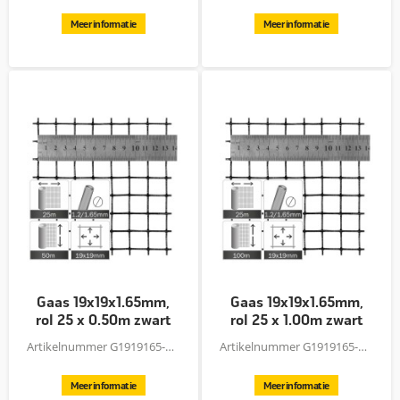
Meer informatie
Meer informatie
Gaas 19x19x1.65mm,
Gaas 19x19x1.65mm,
rol 25 x 0.50m zwart
rol 25 x 1.00m zwart
Artikelnummer G1919165-50B
Artikelnummer G1919165-100B
Meer informatie
Meer informatie