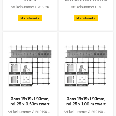
Artikelnummer HW-SS50
Artikelnummer CTA
Meer informatie
Meer informatie
Gaas 19x19x1.90mm,
Gaas 19x19x1.90mm,
rol 25 x 0.50m zwart
rol 25 x 1.00 m zwart
Artikelnummer G1919190-50B
Artikelnummer G1919190-100B