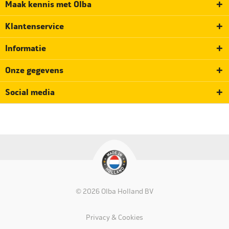
Maak kennis met Olba
Klantenservice
Informatie
Onze gegevens
Social media
© 2026 Olba Holland BV
Privacy & Cookies