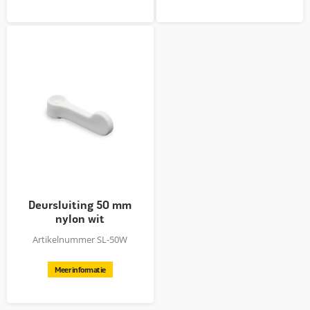
Deursluiting 50 mm
nylon wit
Artikelnummer SL-50W
Meer informatie