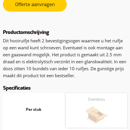
Offerte aanvragen
Productomschrijving
Dit hooiruifje heeft 2 bevestigingsogen waarmee u het ruifje
op een wand kunt schroeven. Eventueel is ook montage aan
een gaaswand mogelijk. Het product is gemaakt uit 2.5 mm
draad en is elektrolytisch verzinkt in een glanskwaliteit. In een
doos zitten 10 bundels van ieder 10 ruifjes. De gunstige prijs
maakt dit product tot een bestseller.
Specificaties
Overdoos
Per stuk