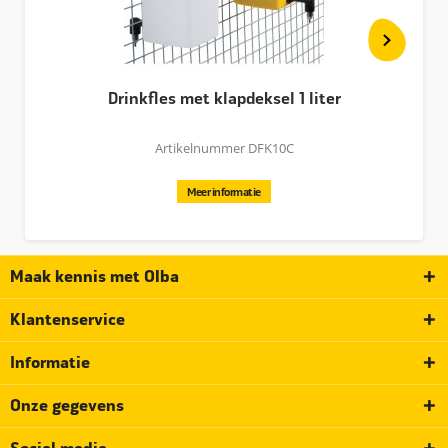
Drinkfles met klapdeksel 1 liter
Artikelnummer DFK10C
Meer informatie
Maak kennis met Olba
Klantenservice
Informatie
Onze gegevens