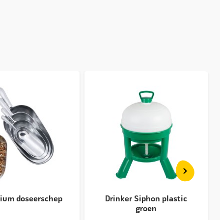
ium doseerschep
Drinker Siphon plastic
groen