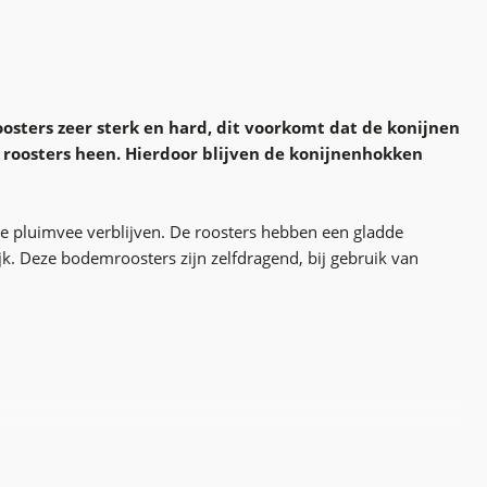
sters zeer sterk en hard, dit voorkomt dat de konijnen
 roosters heen. Hierdoor blijven de konijnenhokken
e pluimvee verblijven. De roosters hebben een gladde
k. Deze bodemroosters zijn zelfdragend, bij gebruik van