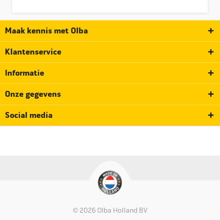
Maak kennis met Olba
Klantenservice
Informatie
Onze gegevens
Social media
© 2026 Olba Holland BV