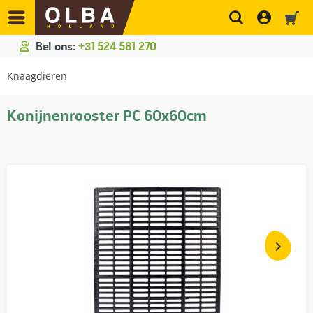
Bel ons:
+31 524 581 270
Knaagdieren
Konijnenrooster PC 60x60cm