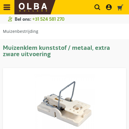
Bel ons:
+31 524 581 270
Muizenbestrijding
Muizenklem kunststof / metaal, extra
zware uitvoering