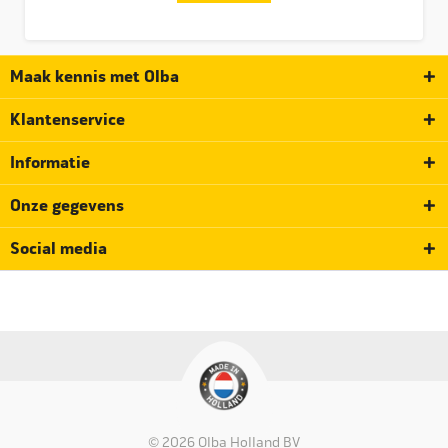
Maak kennis met Olba
Klantenservice
Informatie
Onze gegevens
Social media
© 2026 Olba Holland BV