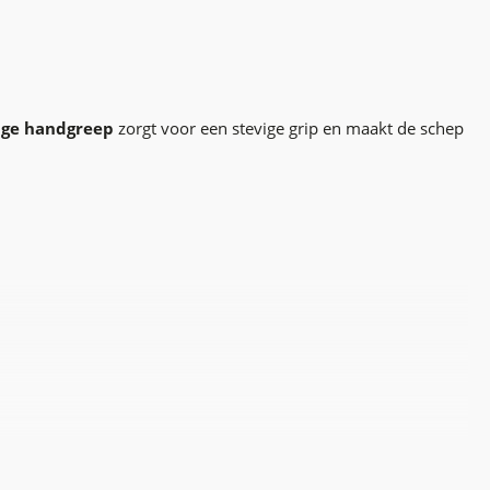
ge handgreep
zorgt voor een stevige grip en maakt de schep