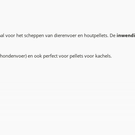
al voor het scheppen van dierenvoer en houtpellets. De
inwendi
f hondenvoer) en ook perfect voor pellets voor kachels.