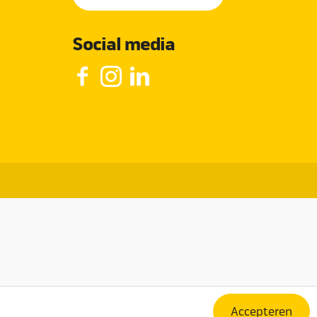
Social media
Accepteren