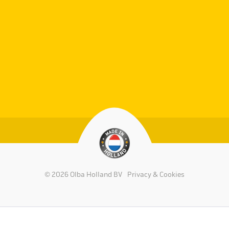
© 2026 Olba Holland BV
Privacy & Cookies