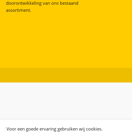
doorontwikkeling van ons bestaand
assortiment.
Voor een goede ervaring gebruiken wij cookies.