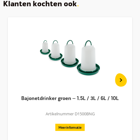
Klanten kochten ook
Bajonetdrinker groen – 1.5L / 3L / 6L / 10L
Artikelnummer D1500BNG
Meer informatie