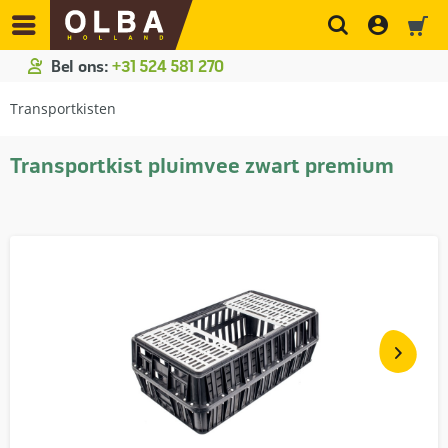
Bel ons:
+31 524 581 270
Transportkisten
Transportkist pluimvee zwart premium