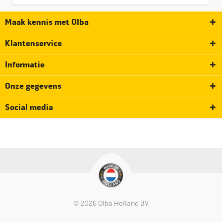
Maak kennis met Olba
Klantenservice
Informatie
Onze gegevens
Social media
© 2026 Olba Holland BV