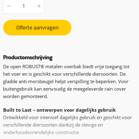
Offerte aanvragen
Productomschrijving
De open ROBUST® metalen voerbak biedt vrije toegang tot
het voer en is geschikt voor verschillende diersoorten. De
gladde anti-morsbeugel helpt verspilling te beperken. Voor
buitengebruik kan eenvoudig de meegeleverde rain cover
worden gemonteerd.
Built to Last – ontworpen voor dagelijks gebruik
Ontwikkeld voor intensief dagelijks gebruik en geschikt voor
verschillende diersoorten dankzij de stevige en
onderhoudsvriendelijke constructie.