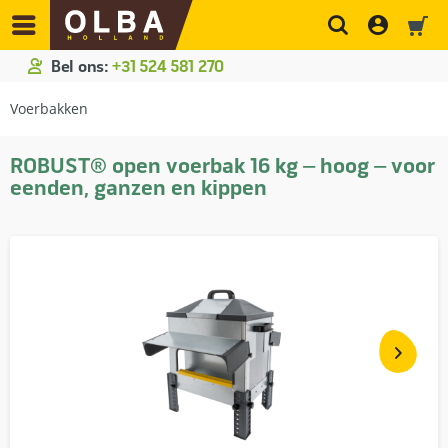
Bel ons:
+31 524 581 270
Voerbakken
ROBUST® open voerbak 16 kg – hoog – voor
eenden, ganzen en kippen