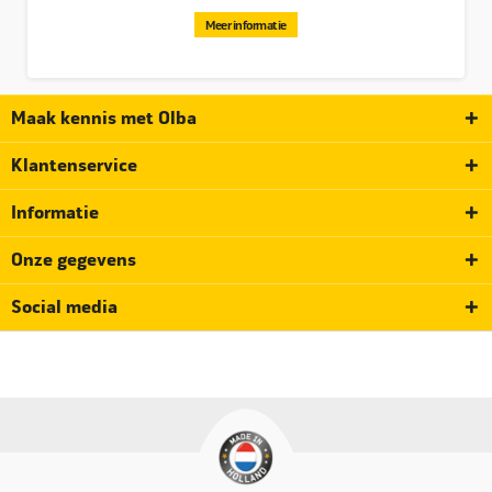
Meer informatie
Maak kennis met Olba
Klantenservice
Informatie
Onze gegevens
Social media