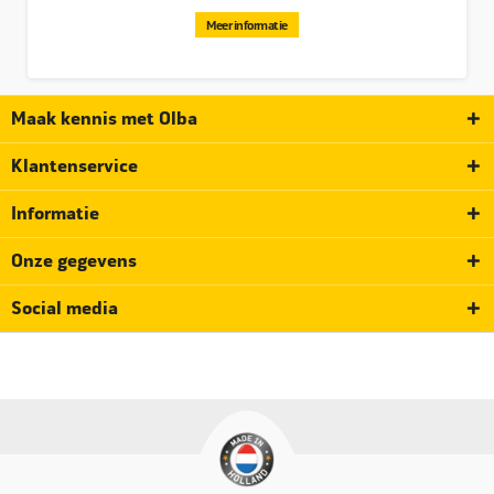
Meer informatie
Maak kennis met Olba
Klantenservice
Informatie
Onze gegevens
Social media