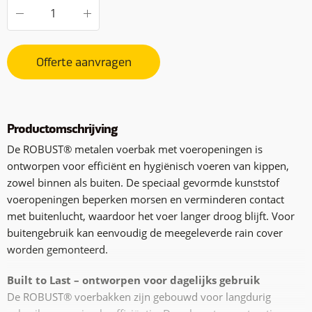
Offerte aanvragen
Productomschrijving
De ROBUST® metalen voerbak met voeropeningen is
ontworpen voor efficiënt en hygiënisch voeren van kippen,
zowel binnen als buiten. De speciaal gevormde kunststof
voeropeningen beperken morsen en verminderen contact
met buitenlucht, waardoor het voer langer droog blijft. Voor
buitengebruik kan eenvoudig de meegeleverde rain cover
worden gemonteerd.
Built to Last – ontworpen voor dagelijks gebruik
De ROBUST® voerbakken zijn gebouwd voor langdurig