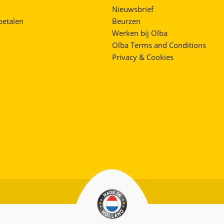
Nieuwsbrief
betalen
Beurzen
Werken bij Olba
Olba Terms and Conditions
Privacy & Cookies