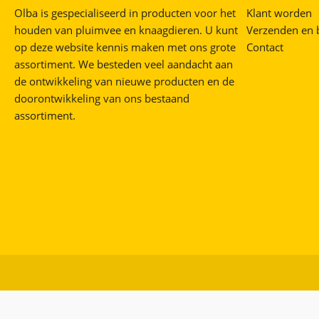
Olba is gespecialiseerd in producten voor het
Klant worden
houden van pluimvee en knaagdieren. U kunt
Verzenden en 
op deze website kennis maken met ons grote
Contact
assortiment. We besteden veel aandacht aan
de ontwikkeling van nieuwe producten en de
doorontwikkeling van ons bestaand
assortiment.