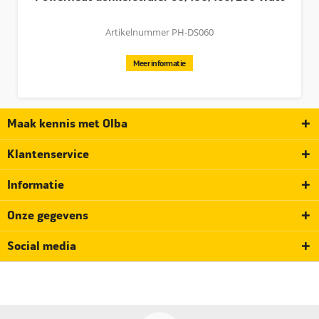
Artikelnummer PH-DS060
Meer informatie
Maak kennis met Olba
Klantenservice
Informatie
Onze gegevens
Social media