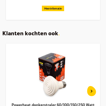
Meer informatie
Klanten kochten ook
Powerheat donkerstraler 60/100/150/250 Watt