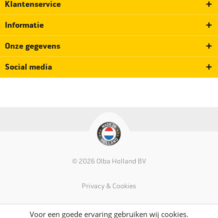
Klantenservice
Informatie
Onze gegevens
Social media
© 2026 Olba Holland BV
Privacy & Cookies
Voor een goede ervaring gebruiken wij cookies.