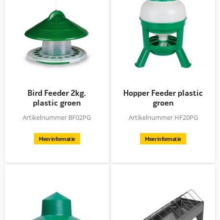
Bird Feeder 2kg.
Hopper Feeder plastic
plastic groen
groen
Artikelnummer BF02PG
Artikelnummer HF20PG
Meer informatie
Meer informatie