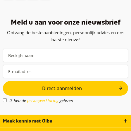
Meld u aan voor onze nieuwsbrief
Ontvang de beste aanbiedingen, persoonlijk advies en ons
laatste nieuws!
Direct aanmelden
Ik heb de
privacyverklaring
gelezen
Maak kennis met Olba