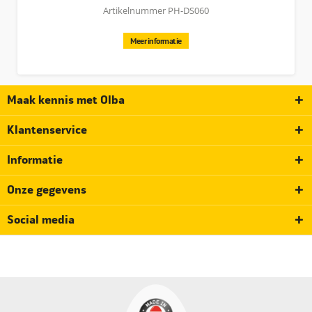
Artikelnummer PH-DS060
Meer informatie
Maak kennis met Olba
Klantenservice
Informatie
Onze gegevens
Social media