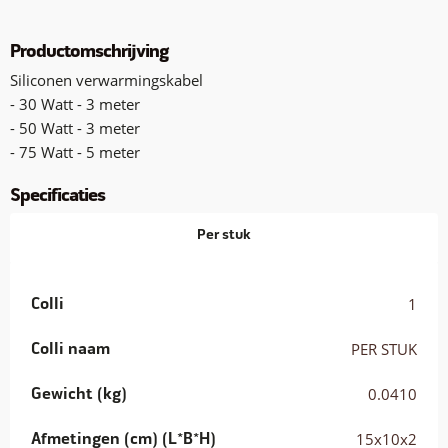
Productomschrijving
Siliconen verwarmingskabel
- 30 Watt - 3 meter
- 50 Watt - 3 meter
- 75 Watt - 5 meter
Specificaties
Per stuk
Colli
1
Colli naam
PER STUK
Gewicht (kg)
0.0410
Afmetingen (cm) (L*B*H)
15x10x2