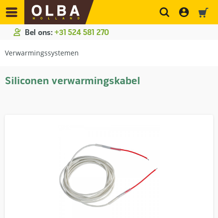
Bel ons:
+31 524 581 270
Verwarmingssystemen
Siliconen verwarmingskabel