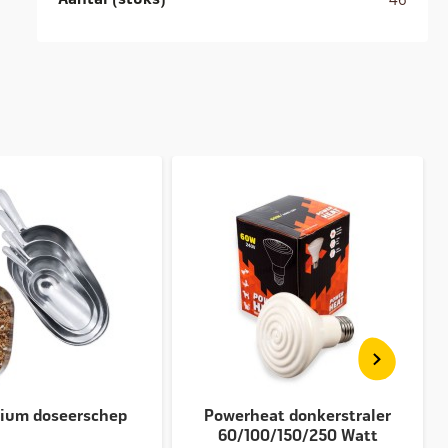
ium doseerschep
Powerheat donkerstraler
60/100/150/250 Watt