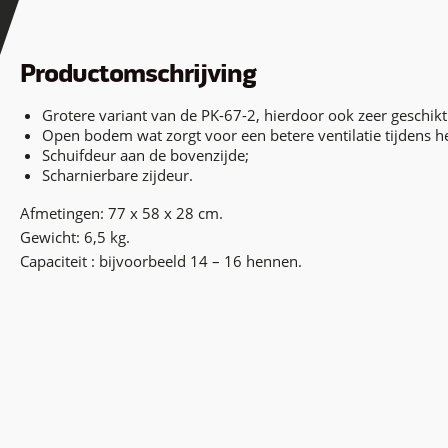
Productomschrijving
Grotere variant van de PK-67-2, hierdoor ook zeer geschik
Open bodem wat zorgt voor een betere ventilatie tijdens he
Schuifdeur aan de bovenzijde;
Scharnierbare zijdeur.
Afmetingen: 77 x 58 x 28 cm.
Gewicht: 6,5 kg.
Capaciteit : bijvoorbeeld 14 – 16 hennen.