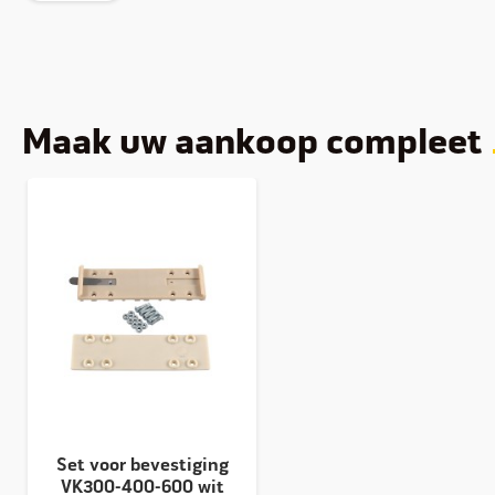
Maak uw aankoop compleet
Set voor bevestiging
VK300-400-600 wit