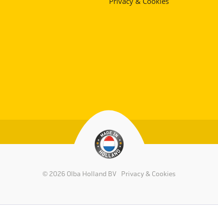
Privacy & Cookies
© 2026 Olba Holland BV
Privacy & Cookies