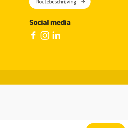
Routebeschrijving
Social media