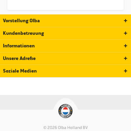
Vorstellung Olba
Kundenbetreuung
Informationen
Unsere Adresse
Soziale Medien
© 2026 Olba Holland BV