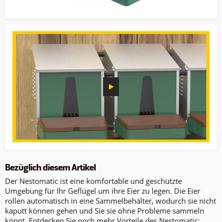
Bezüglich diesem Artikel
Der Nestomatic ist eine komfortable und geschützte
Umgebung für Ihr Geflügel um ihre Eier zu legen. Die Eier
rollen automatisch in eine Sammelbehälter, wodurch sie nicht
kaputt können gehen und Sie sie ohne Probleme sammeln
könnt. Entdecken Sie noch mehr Vorteile des Nestomatic: