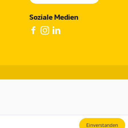
Soziale Medien
Einverstanden