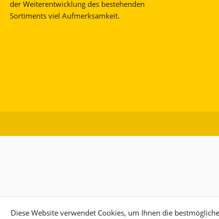
der Weiterentwicklung des bestehenden
Sortiments viel Aufmerksamkeit.
Diese Website verwendet Cookies, um Ihnen die bestmögliche 