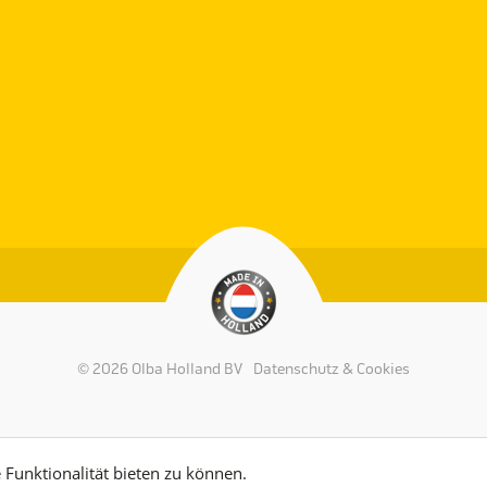
© 2026 Olba Holland BV
Datenschutz & Cookies
Funktionalität bieten zu können.