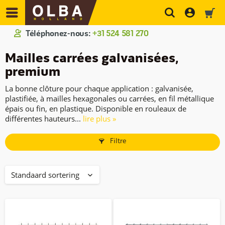
Téléphonez-nous:
+31 524 581 270
Mailles carrées galvanisées,
premium
La bonne clôture pour chaque application : galvanisée,
plastifiée, à mailles hexagonales ou carrées, en fil métallique
épais ou fin, en plastique. Disponible en rouleaux de
différentes hauteurs...
lire plus »
Filtre