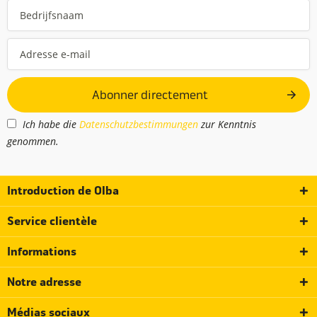
Abonner directement
Ich habe die
Datenschutzbestimmungen
zur Kenntnis
genommen.
Introduction de Olba
Service clientèle
Informations
Notre adresse
Médias sociaux