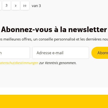
3
van 3
Abonnez-vous à la newsletter
s meilleures offres, un conseille personnalisé et les dernières n
Abonn
atenschutzbestimmungen
zur Kenntnis genommen.