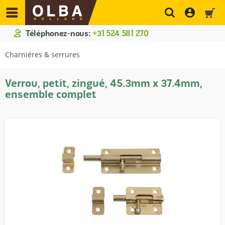
Téléphonez-nous:
+31 524 581 270
Charnières & serrures
Verrou, petit, zingué, 45.3mm x 37.4mm,
ensemble complet