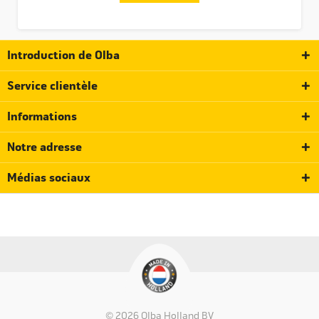
Introduction de Olba
Service clientèle
Informations
Notre adresse
Médias sociaux
© 2026 Olba Holland BV