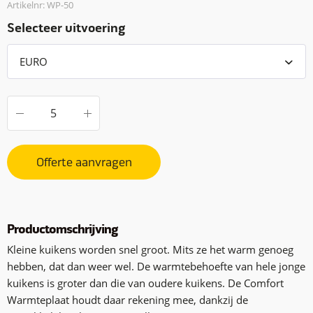
Artikelnr: WP-50
Selecteer uitvoering
Offerte aanvragen
Productomschrijving
Kleine kuikens worden snel groot. Mits ze het warm genoeg
hebben, dat dan weer wel. De warmtebehoefte van hele jonge
kuikens is groter dan die van oudere kuikens. De Comfort
Warmteplaat houdt daar rekening mee, dankzij de