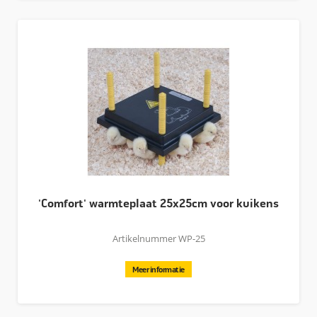
'Comfort' warmteplaat 25x25cm voor kuikens
Artikelnummer WP-25
Meer informatie