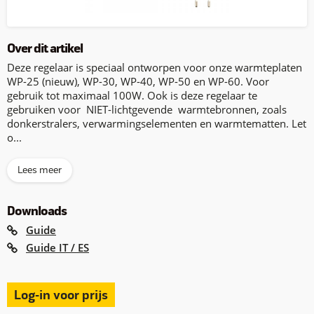
Over dit artikel
Deze regelaar is speciaal ontworpen voor onze warmteplaten
WP-25 (nieuw), WP-30, WP-40, WP-50 en WP-60. Voor
gebruik tot maximaal 100W. Ook is deze regelaar te
gebruiken voor NIET-lichtgevende warmtebronnen, zoals
donkerstralers, verwarmingselementen en warmtematten. Let
o...
Lees meer
Downloads
Guide
Guide IT / ES
Log-in voor prijs