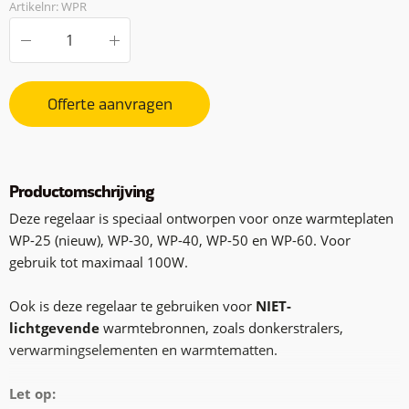
Artikelnr: WPR
Offerte aanvragen
Productomschrijving
Deze regelaar is speciaal ontworpen voor onze warmteplaten
WP-25 (nieuw), WP-30, WP-40, WP-50 en WP-60. Voor
gebruik tot maximaal 100W.
Ook is deze regelaar te gebruiken voor
NIET-
lichtgevende
warmtebronnen, zoals donkerstralers,
verwarmingselementen en warmtematten.
Let op: