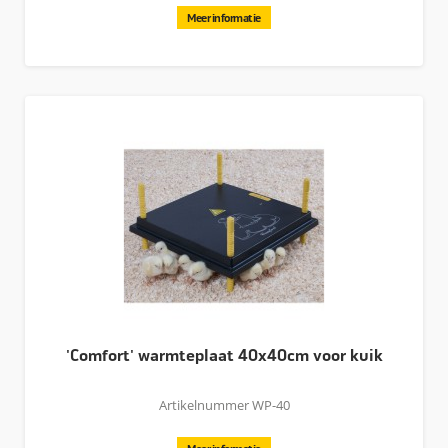
Meer informatie
'Comfort' warmteplaat 40x40cm voor kuik
Artikelnummer WP-40