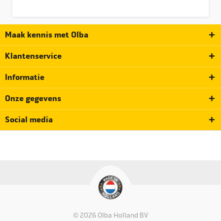
Maak kennis met Olba
Klantenservice
Informatie
Onze gegevens
Social media
© 2026 Olba Holland BV