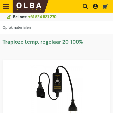
Bel ons:
+31 524 581 270
Opfokmaterialen
Traploze temp. regelaar 20-100%