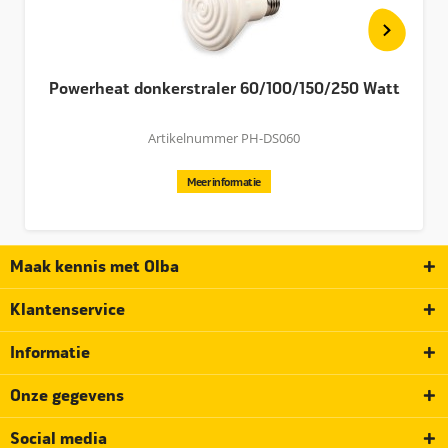
Powerheat donkerstraler 60/100/150/250 Watt
Artikelnummer PH-DS060
Meer informatie
Maak kennis met Olba
Klantenservice
Informatie
Onze gegevens
Social media