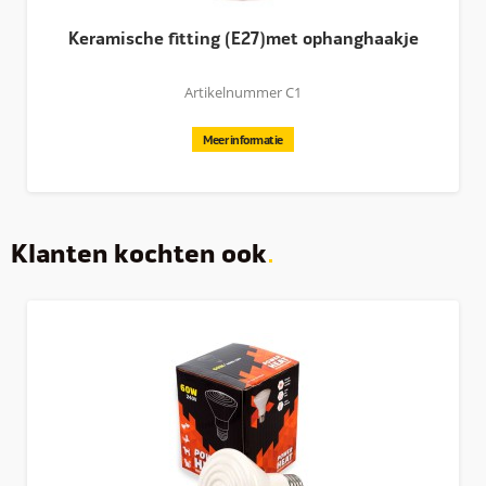
Keramische fitting (E27)met ophanghaakje
Artikelnummer C1
Meer informatie
Klanten kochten ook