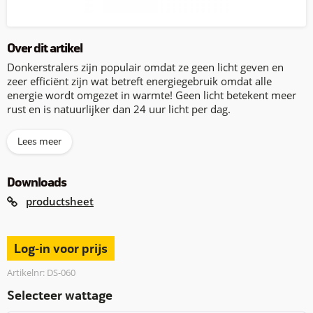
Over dit artikel
Donkerstralers zijn populair omdat ze geen licht geven en
zeer efficiënt zijn wat betreft energiegebruik omdat alle
energie wordt omgezet in warmte! Geen licht betekent meer
rust en is natuurlijker dan 24 uur licht per dag.
Lees meer
Downloads
productsheet
Log-in voor prijs
Artikelnr: DS-060
Selecteer wattage