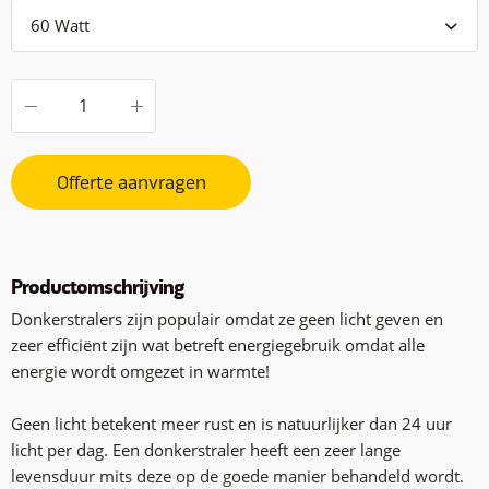
Offerte aanvragen
Productomschrijving
Donkerstralers zijn populair omdat ze geen licht geven en
zeer efficiënt zijn wat betreft energiegebruik omdat alle
energie wordt omgezet in warmte!
Geen licht betekent meer rust en is natuurlijker dan 24 uur
licht per dag. Een donkerstraler heeft een zeer lange
levensduur mits deze op de goede manier behandeld wordt.