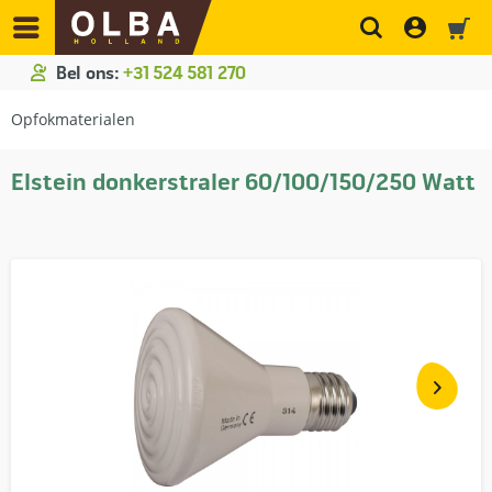
Bel ons:
+31 524 581 270
Opfokmaterialen
Elstein donkerstraler 60/100/150/250 Watt