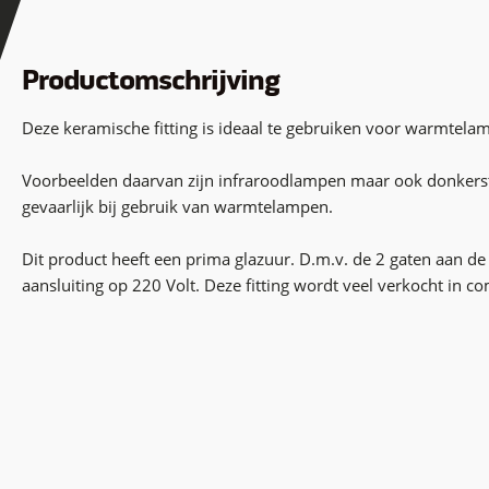
Productomschrijving
Deze keramische fitting is ideaal te gebruiken voor warmtel
Voorbeelden daarvan zijn infraroodlampen maar ook donkerstr
gevaarlijk bij gebruik van warmtelampen.
Dit product heeft een prima glazuur. D.m.v. de 2 gaten aan de
aansluiting op 220 Volt. Deze fitting wordt veel verkocht in c