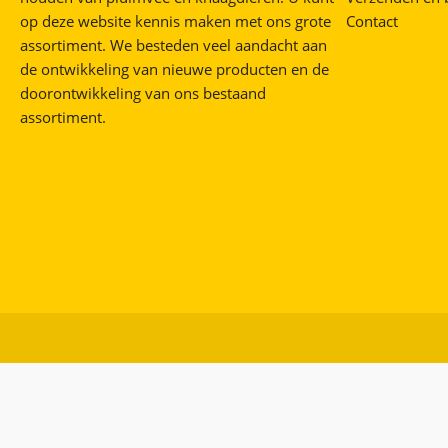
op deze website kennis maken met ons grote
Contact
assortiment. We besteden veel aandacht aan
de ontwikkeling van nieuwe producten en de
doorontwikkeling van ons bestaand
assortiment.