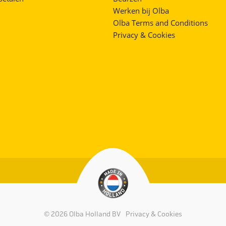
Werken bij Olba
Olba Terms and Conditions
Privacy & Cookies
© 2026 Olba Holland BV
Privacy & Cookies