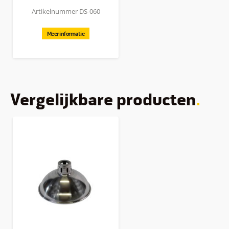
Artikelnummer DS-060
Meer informatie
Vergelijkbare producten