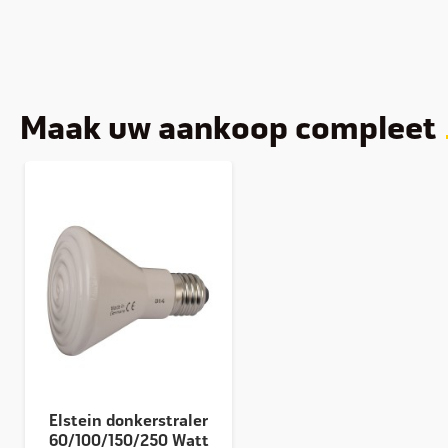
Maak uw aankoop compleet
Elstein donkerstraler
60/100/150/250 Watt