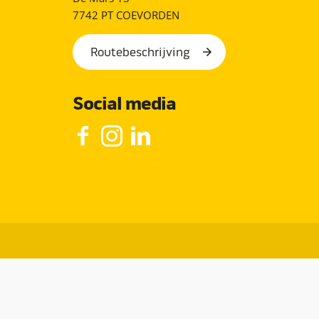
7742 PT COEVORDEN
Routebeschrijving
Social media