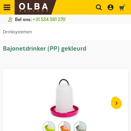
Bel ons:
+31 524 581 270
Drinksystemen
Bajonetdrinker (PP) gekleurd