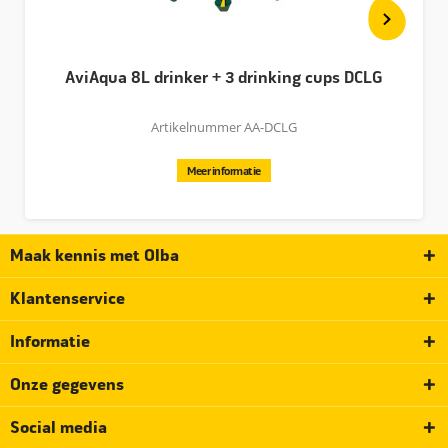
AviAqua 8L drinker + 3 drinking cups DCLG
Artikelnummer AA-DCLG
Meer informatie
Maak kennis met Olba
Klantenservice
Informatie
Onze gegevens
Social media