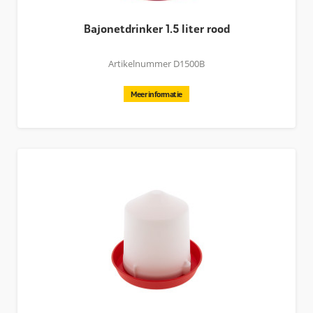
Bajonetdrinker 1.5 liter rood
Artikelnummer D1500B
Meer informatie