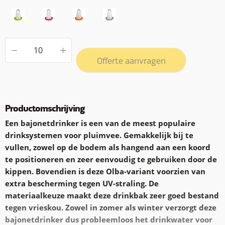
Offerte aanvragen
Productomschrijving
Een bajonetdrinker is een van de meest populaire
drinksystemen voor pluimvee. Gemakkelijk bij te
vullen, zowel op de bodem als hangend aan een koord
te positioneren en zeer eenvoudig te gebruiken door de
kippen. Bovendien is deze Olba-variant voorzien van
extra bescherming tegen UV-straling. De
materiaalkeuze maakt deze drinkbak zeer goed bestand
tegen vrieskou. Zowel in zomer als winter verzorgt deze
bajonetdrinker dus probleemloos het drinkwater voor