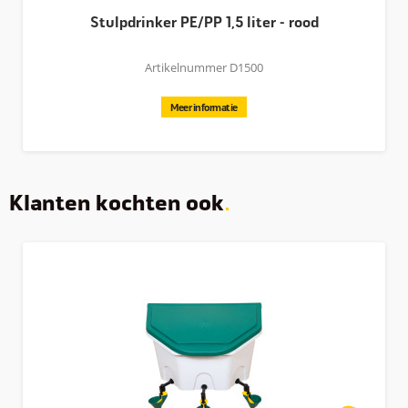
Stulpdrinker PE/PP 1,5 liter - rood
Artikelnummer D1500
Meer informatie
Klanten kochten ook