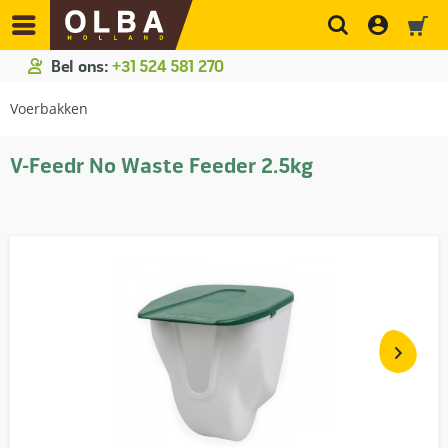
Bel ons:
+31 524 581 270
Voerbakken
V-Feedr No Waste Feeder 2.5kg