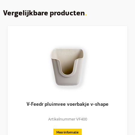
Vergelijkbare producten
V-Feedr pluimvee voerbakje v-shape
Artikelnummer VF400
Meer informatie