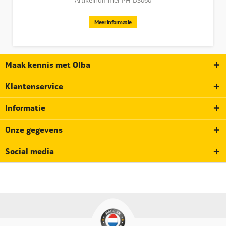
Artikelnummer PH-DS060
Meer informatie
Maak kennis met Olba
Klantenservice
Informatie
Onze gegevens
Social media