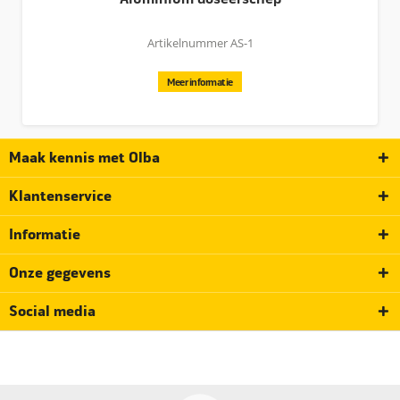
Artikelnummer AS-1
Meer informatie
Maak kennis met Olba
Klantenservice
Informatie
Onze gegevens
Social media