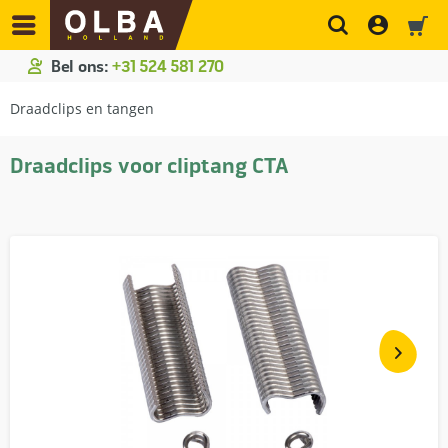
Bel ons:
+31 524 581 270
Draadclips en tangen
Draadclips voor cliptang CTA