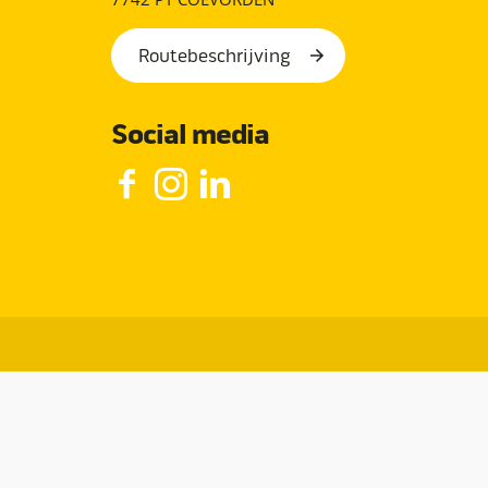
Routebeschrijving
Social media