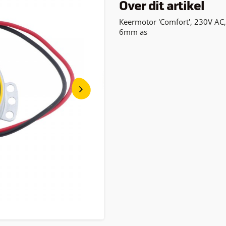
Over dit artikel
Keermotor 'Comfort', 230V AC
6mm as