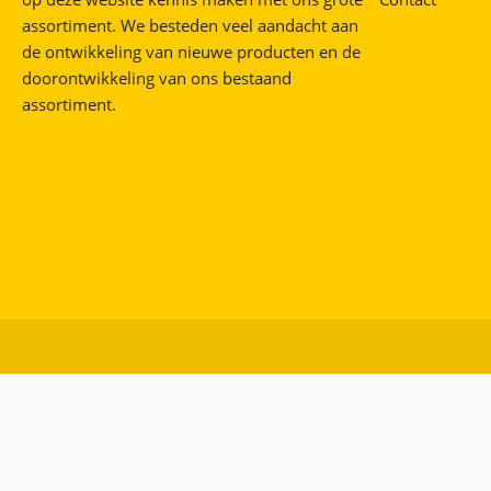
assortiment. We besteden veel aandacht aan
de ontwikkeling van nieuwe producten en de
doorontwikkeling van ons bestaand
assortiment.