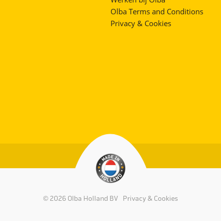
Olba Terms and Conditions
Privacy & Cookies
© 2026 Olba Holland BV
Privacy & Cookies