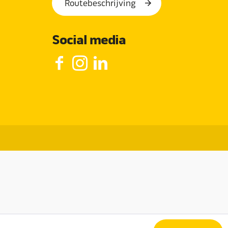
Routebeschrijving
Social media