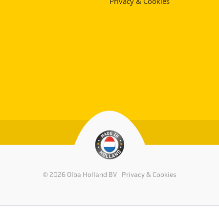
Privacy & Cookies
© 2026 Olba Holland BV
Privacy & Cookies