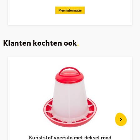
Meer informatie
Klanten kochten ook
Kunststof voersilo met deksel rood