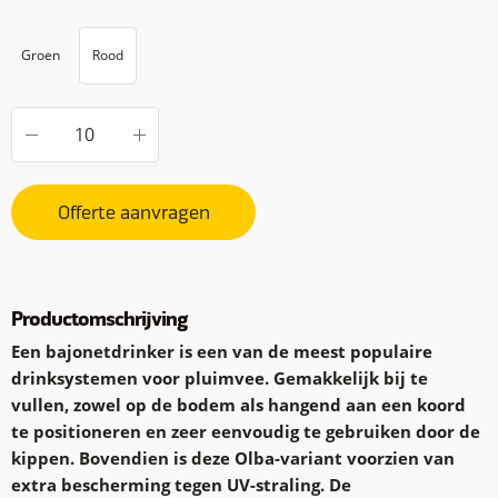
Groen
Rood
Offerte aanvragen
Productomschrijving
Een bajonetdrinker is een van de meest populaire
drinksystemen voor pluimvee. Gemakkelijk bij te
vullen, zowel op de bodem als hangend aan een koord
te positioneren en zeer eenvoudig te gebruiken door de
kippen. Bovendien is deze Olba-variant voorzien van
extra bescherming tegen UV-straling. De