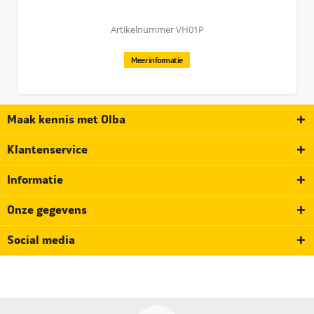
Artikelnummer VH01P
Meer informatie
Maak kennis met Olba
Klantenservice
Informatie
Onze gegevens
Social media