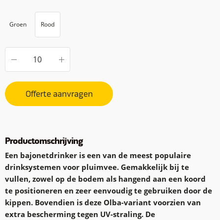
Groen
Rood
Offerte aanvragen
Productomschrijving
Een bajonetdrinker is een van de meest populaire
drinksystemen voor pluimvee. Gemakkelijk bij te
vullen, zowel op de bodem als hangend aan een koord
te positioneren en zeer eenvoudig te gebruiken door de
kippen. Bovendien is deze Olba-variant voorzien van
extra bescherming tegen UV-straling. De