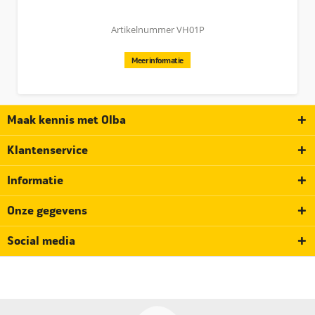
Artikelnummer VH01P
Meer informatie
Maak kennis met Olba
Klantenservice
Informatie
Onze gegevens
Social media