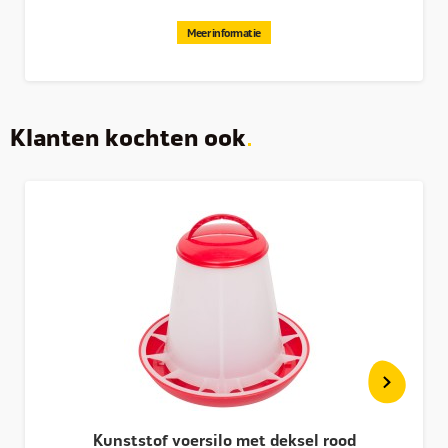
Meer informatie
Klanten kochten ook
Kunststof voersilo met deksel rood