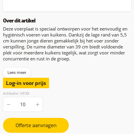
Over dit artikel
Deze voerplaat is speciaal ontworpen voor het eenvoudig en
hygiënisch voeren van kuikens. Dankzij de lage rand van 5,5
cm kunnen jonge dieren gemakkelijk bij het voer zonder
verspilling. De ruime diameter van 39 cm biedt voldoende
plek voor meerdere kuikens tegelijk, wat zorgt voor minder
concurrentie en rust in de groep.
Lees meer
Log-in voor prijs
Artikelnr: VP39
Offerte aanvragen