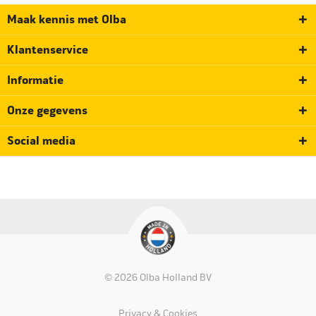
Maak kennis met Olba
Klantenservice
Informatie
Onze gegevens
Social media
© 2026 Olba Holland BV
Privacy & Cookies