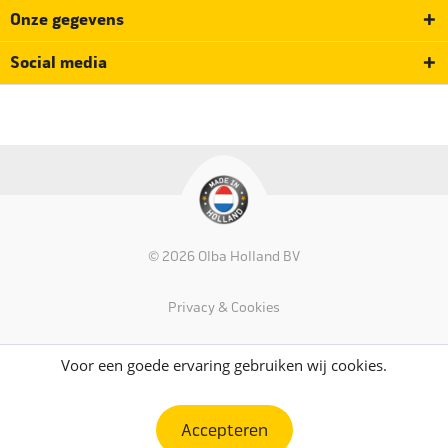
Onze gegevens
Social media
© 2026 Olba Holland BV
Privacy & Cookies
Voor een goede ervaring gebruiken wij cookies.
Accepteren