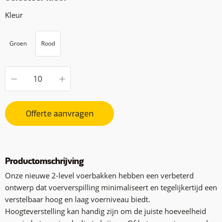
Kleur
Groen
Rood
Offerte aanvragen
Productomschrijving
Onze nieuwe 2-
level
voerbakken hebben een verbeterd
ontwerp dat voerverspilling minimaliseert en tegelijkertijd een
verstelbaar hoog en laag voerniveau biedt.
Hoogteverstelling kan handig zijn om de juiste hoeveelheid