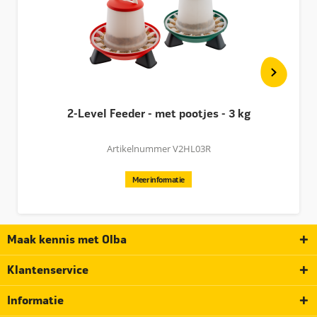
2-Level Feeder - met pootjes - 3 kg
Artikelnummer V2HL03R
Meer informatie
Maak kennis met Olba
Klantenservice
Informatie