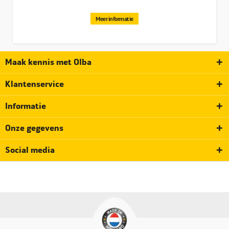
Meer informatie
Maak kennis met Olba
Klantenservice
Informatie
Onze gegevens
Social media