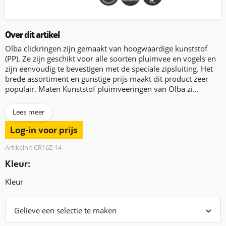
Over dit artikel
Olba clickringen zijn gemaakt van hoogwaardige kunststof
(PP). Ze zijn geschikt voor alle soorten pluimvee en vogels en
zijn eenvoudig te bevestigen met de speciale zipsluiting. Het
brede assortiment en gunstige prijs maakt dit product zeer
populair. Maten Kunststof pluimveeringen van Olba zi...
Lees meer
Log-in voor prijs
Artikelnr: CR16Z-14
Kleur:
Kleur