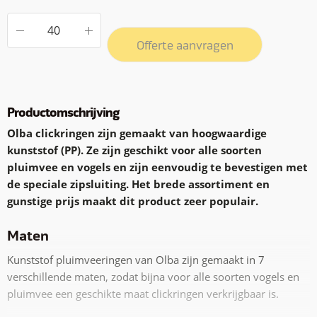
Offerte aanvragen
Productomschrijving
Olba clickringen zijn gemaakt van hoogwaardige
kunststof (PP). Ze zijn geschikt voor alle soorten
pluimvee en vogels en zijn eenvoudig te bevestigen met
de speciale zipsluiting. Het brede assortiment en
gunstige prijs maakt dit product zeer populair.
Maten
Kunststof pluimveeringen van Olba zijn gemaakt in 7
verschillende maten, zodat bijna voor alle soorten vogels en
pluimvee een geschikte maat clickringen verkrijgbaar is.