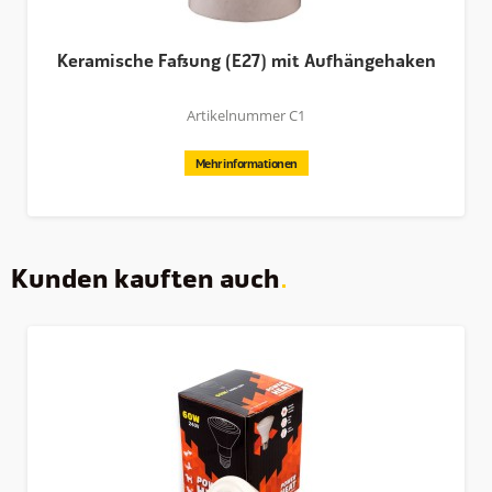
Keramische Fassung (E27) mit Aufhängehaken
Artikelnummer C1
Mehr informationen
Kunden kauften auch