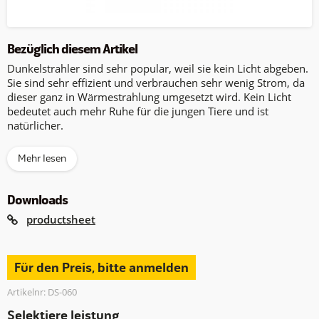
Bezüglich diesem Artikel
Dunkelstrahler sind sehr popular, weil sie kein Licht abgeben.
Sie sind sehr effizient und verbrauchen sehr wenig Strom, da
dieser ganz in Wärmestrahlung umgesetzt wird. Kein Licht
bedeutet auch mehr Ruhe für die jungen Tiere und ist
natürlicher.
Mehr lesen
Downloads
productsheet
Für den Preis, bitte anmelden
Artikelnr: DS-060
Selektiere leistung