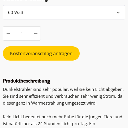
Kostenvoranschlag anfragen
Produktbeschreibung
Dunkelstrahler sind sehr popular, weil sie kein Licht abgeben.
Sie sind sehr effizient und verbrauchen sehr wenig Strom, da
dieser ganz in Wärmestrahlung umgesetzt wird.
Kein Licht bedeutet auch mehr Ruhe für die jungen Tiere und
ist natürlicher als 24 Stunden Licht pro Tag. Ein