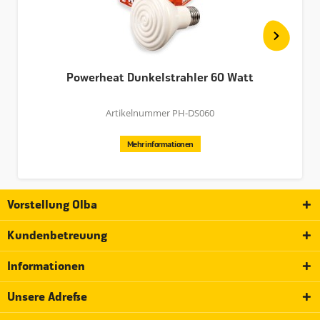
Powerheat Dunkelstrahler 60 Watt
Artikelnummer PH-DS060
Mehr informationen
Vorstellung Olba
Kundenbetreuung
Informationen
Unsere Adresse