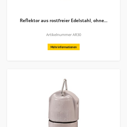
Reflektor aus rostfreier Edelstahl, ohne...
Artikelnummer AR30
Mehr informationen