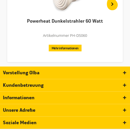
Powerheat Dunkelstrahler 60 Watt
Artikelnummer PH-DS060
Mehr informationen
Vorstellung Olba
Kundenbetreuung
Informationen
Unsere Adresse
Soziale Medien