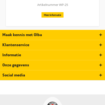
Artikelnummer WP-25
Meer informatie
Maak kennis met Olba
Klantenservice
Informatie
Onze gegevens
Social media