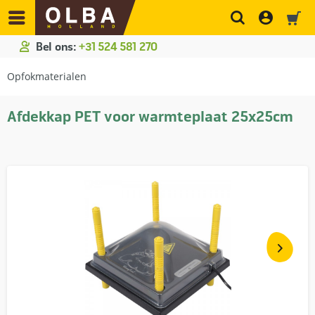
Bel ons:
+31 524 581 270
Opfokmaterialen
Afdekkap PET voor warmteplaat 25x25cm