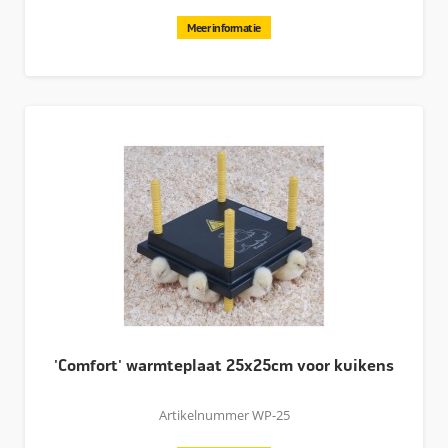
Meer informatie
'Comfort' warmteplaat 25x25cm voor kuikens
Artikelnummer WP-25