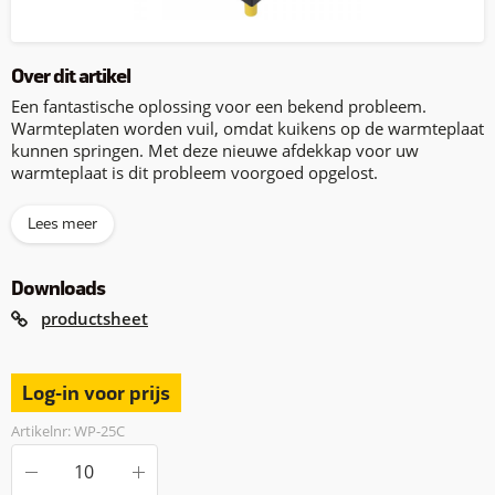
Over dit artikel
Een fantastische oplossing voor een bekend probleem.
Warmteplaten worden vuil, omdat kuikens op de warmteplaat
kunnen springen. Met deze nieuwe afdekkap voor uw
warmteplaat is dit probleem voorgoed opgelost.
Lees meer
Downloads
productsheet
Log-in voor prijs
Artikelnr: WP-25C