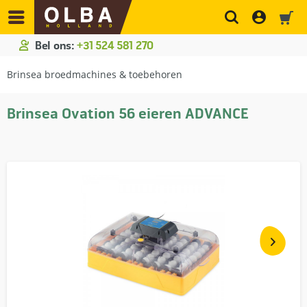
Bel ons:
+31 524 581 270
Brinsea broedmachines & toebehoren
Brinsea Ovation 56 eieren ADVANCE