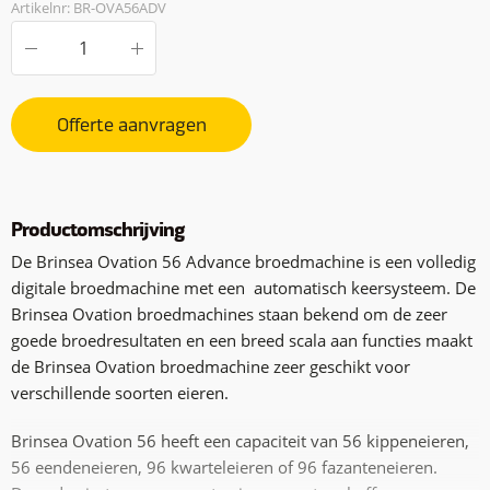
Artikelnr: BR-OVA56ADV
Offerte aanvragen
Productomschrijving
De Brinsea Ovation 56 Advance broedmachine is een volledig
digitale broedmachine met een automatisch keersysteem. De
Brinsea Ovation broedmachines staan bekend om de zeer
goede broedresultaten en een breed scala aan functies maakt
de Brinsea Ovation broedmachine zeer geschikt voor
verschillende soorten eieren.
Brinsea Ovation 56 heeft een capaciteit van 56 kippeneieren,
56 eendeneieren, 96 kwarteleieren of 96 fazanteneieren.