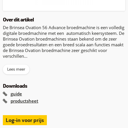
Over dit artikel
De Brinsea Ovation 56 Advance broedmachine is een volledig
digitale broedmachine met een automatisch keersysteem. De
Brinsea Ovation broedmachines staan bekend om de zeer
goede broedresultaten en een breed scala aan functies maakt
de Brinsea Ovation broedmachine zeer geschikt voor
verschillen...
Lees meer
Downloads
guide
productsheet
Log-in voor prijs