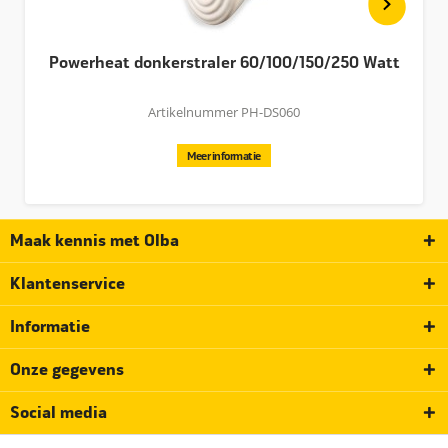
Powerheat donkerstraler 60/100/150/250 Watt
Artikelnummer PH-DS060
Meer informatie
Maak kennis met Olba
Klantenservice
Informatie
Onze gegevens
Social media