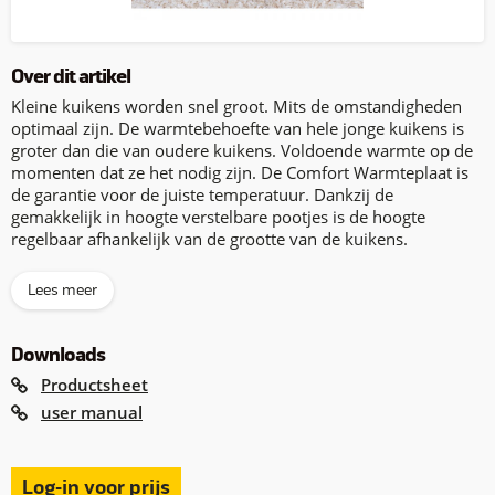
Over dit artikel
Kleine kuikens worden snel groot. Mits de omstandigheden
optimaal zijn. De warmtebehoefte van hele jonge kuikens is
groter dan die van oudere kuikens. Voldoende warmte op de
momenten dat ze het nodig zijn. De Comfort Warmteplaat is
de garantie voor de juiste temperatuur. Dankzij de
gemakkelijk in hoogte verstelbare pootjes is de hoogte
regelbaar afhankelijk van de grootte van de kuikens.
Lees meer
Downloads
Productsheet
user manual
Log-in voor prijs