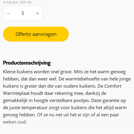
Artikelnr: WP-40
Offerte aanvragen
Productomschrijving
Kleine kuikens worden snel groot. Mits ze het warm genoeg
hebben, dat dan weer wel. De warmtebehoefte van hele jonge
kuikens is groter dan die van oudere kuikens. De Comfort
Warmteplaat houdt daar rekening mee, dankzij de
gemakkelijk in hoogte verstelbare pootjes. Deze garantie op
de juiste temperatuur zorgt voor kuikens die het altijd warm
genoeg hebben. Of ze nu net uit het ei zijn of al een paar
weken oud.