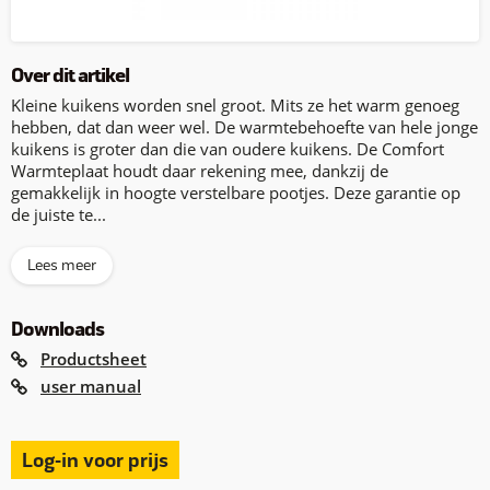
Over dit artikel
Kleine kuikens worden snel groot. Mits ze het warm genoeg
hebben, dat dan weer wel. De warmtebehoefte van hele jonge
kuikens is groter dan die van oudere kuikens. De Comfort
Warmteplaat houdt daar rekening mee, dankzij de
gemakkelijk in hoogte verstelbare pootjes. Deze garantie op
de juiste te...
Lees meer
Downloads
Productsheet
user manual
Log-in voor prijs