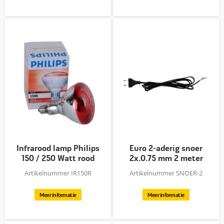
Infrarood lamp Philips
Euro 2-aderig snoer
150 / 250 Watt rood
2x.0.75 mm 2 meter
Artikelnummer IR150R
Artikelnummer SNOER-2
Meer informatie
Meer informatie