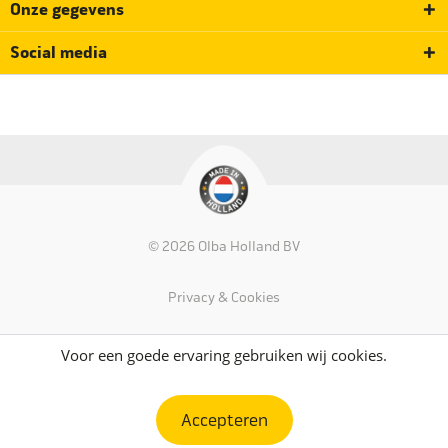
Onze gegevens
Social media
© 2026 Olba Holland BV
Privacy & Cookies
Voor een goede ervaring gebruiken wij cookies.
Accepteren