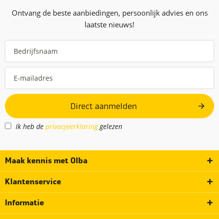
Ontvang de beste aanbiedingen, persoonlijk advies en ons
laatste nieuws!
Direct aanmelden
Ik heb de
privacyverklaring
gelezen
Maak kennis met Olba
Klantenservice
Informatie