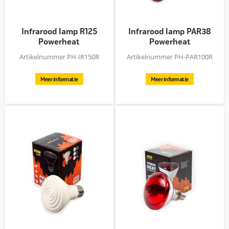
Infrarood lamp R125
Infrarood lamp PAR38
Powerheat
Powerheat
Artikelnummer PH-IR150R
Artikelnummer PH-PAR100R
Meer informatie
Meer informatie