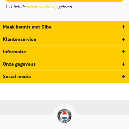
Ik heb de
privacyverklaring
gelezen
Maak kennis met Olba
Klantenservice
Informatie
Onze gegevens
Social media