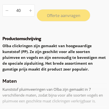
Offerte aanvragen
Productomschrijving
Olba clickringen zijn gemaakt van hoogwaardige
kunststof (PP). Ze zijn geschikt voor alle soorten
pluimvee en vogels en zijn eenvoudig te bevestigen met
de speciale zipsluiting. Het brede assortiment en
gunstige prijs maakt dit product zeer populair.
Maten
Kunststof pluimveeringen van Olba zijn gemaakt in 7
verschillende maten, zodat bijna voor alle soorten vogels en
pluimvee een geschikte maat clickringen verkrijgbaar is.