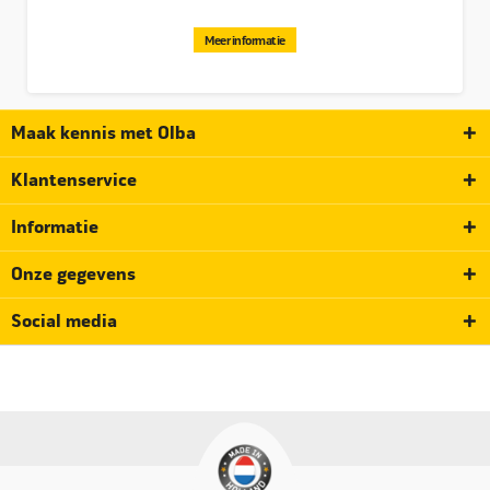
Meer informatie
Maak kennis met Olba
Klantenservice
Informatie
Onze gegevens
Social media