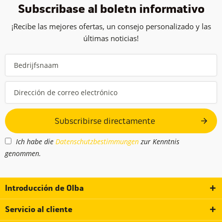
Subscribase al boletín informativo
¡Recibe las mejores ofertas, un consejo personalizado y las
últimas noticias!
Subscribirse directamente
Ich habe die
Datenschutzbestimmungen
zur Kenntnis
genommen.
Introducción de Olba
Servicio al cliente