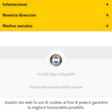
Informciones
Nuestra direccion
Medios sociales
© 2026 Olba Holland BV
Política de la privacidad & cookies
Questo sito web fa uso di cookies al fine di potervi garantire
la migliore funzionalità possibile.