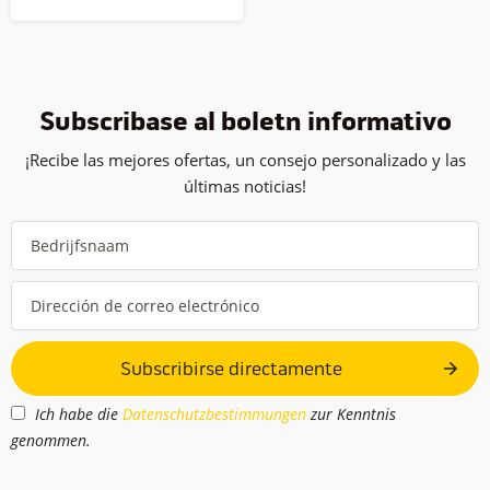
Subscribase al boletín informativo
¡Recibe las mejores ofertas, un consejo personalizado y las
últimas noticias!
Subscribirse directamente
Ich habe die
Datenschutzbestimmungen
zur Kenntnis
genommen.