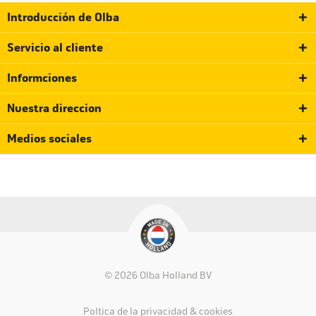
Introducción de Olba
Servicio al cliente
Informciones
Nuestra direccion
Medios sociales
© 2026 Olba Holland BV
Política de la privacidad & cookies