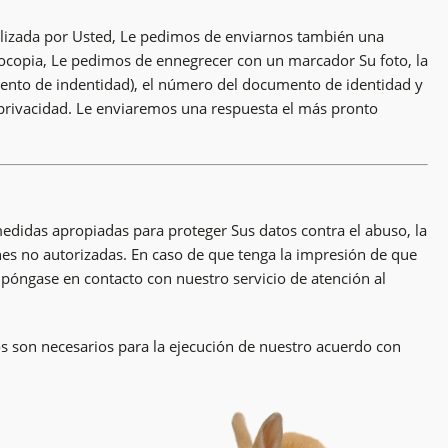
 relizada por Usted, Le pedimos de enviarnos también una
tocopia, Le pedimos de ennegrecer con un marcador Su foto, la
umento de indentidad), el número del documento de identidad y
 privacidad. Le enviaremos una respuesta el más pronto
edidas apropiadas para proteger Sus datos contra el abuso, la
nes no autorizadas. En caso de que tenga la impresión de que
 póngase en contacto con nuestro servicio de atención al
os son necesarios para la ejecución de nuestro acuerdo con