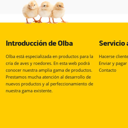
Introducción de Olba
Servicio 
Olba está especializada en productos para la
Hacerse client
cría de aves y roedores. En esta web podrá
Enviar y pagar
conocer nuestra amplia gama de productos.
Contacto
Prestamos mucha atención al desarrollo de
nuevos productos y al perfeccionamiento de
nuestra gama existente.