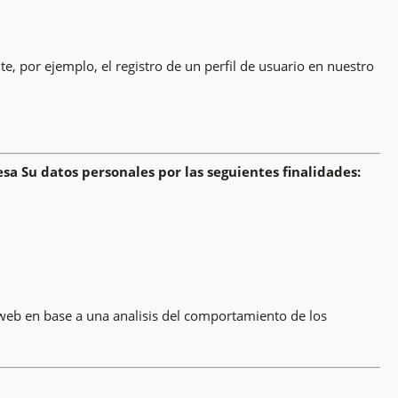
, por ejemplo, el registro de un perfil de usuario en nuestro
esa Su datos personales por las seguientes finalidades:
 web en base a una analisis del comportamiento de los